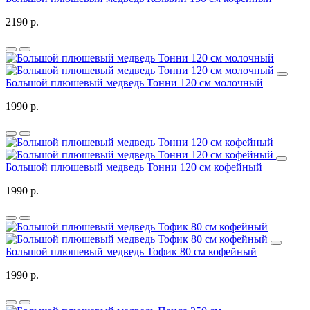
2190 р.
Большой плюшевый медведь Тонни 120 см молочный
1990 р.
Большой плюшевый медведь Тонни 120 см кофейный
1990 р.
Большой плюшевый медведь Тофик 80 см кофейный
1990 р.