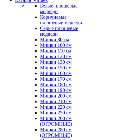
Каталог мишек
Белые плюшевые
медведи
Коричневые
плюшевые медведи
Серые плюшевые
медведи
Мишки 80 см
Мишки 100 см
Мишки 110 см
Мишки 120 см
Мишки 130 см
Мишки 150 см
Мишки 160 см
Мишки 170 см
Мишки 180 см
Мишки 190 см
Мишки 200 см
Мишки 210 см
Мишки 220 см
Мишки 250 см
Мишки 260 см
(ОГРОМНЫЕ)
Мишки 280 см
(ОГРОМНЫЕ)