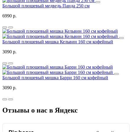
Большой плюшевый медведь Панда 250 см
6990 р.
Большой плюшевый мишка Кельвин 160 см кофейный
3090 р.
Большой плюшевый мишка Барри 160 см кофейный
3090 р.
Отзывы о нас в Яндекс