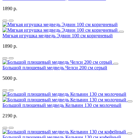
1890 р.
Мягкая игрушка медведь Эдвин 100 см коричневый
1890 р.
Большой плюшевый медведь Челси 200 см серый
5000 р.
Большой плюшевый медведь Кельвин 130 см молочный
2190 р.
Большой плюшевый медведь Кельвин 130 см кофейный