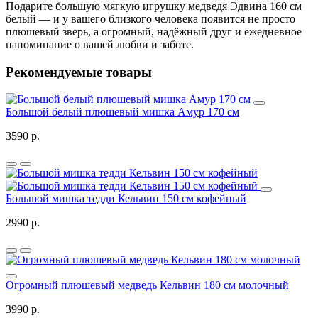
Подарите большую мягкую игрушку медведя Эдвина 160 см
белый — и у вашего близкого человека появится не просто
плюшевый зверь, а огромный, надёжный друг и ежедневное
напоминание о вашей любви и заботе.
Рекомендуемые товары
Большой белый плюшевый мишка Амур 170 см
3590 р.
Большой мишка тедди Кельвин 150 см кофейный
2990 р.
Огромный плюшевый медведь Кельвин 180 см молочный
3990 р.