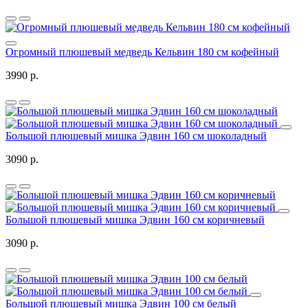
Огромный плюшевый медведь Кельвин 180 см кофейный
3990 р.
Большой плюшевый мишка Эдвин 160 см шоколадный
3090 р.
Большой плюшевый мишка Эдвин 160 см коричневый
3090 р.
Большой плюшевый мишка Эдвин 100 см белый