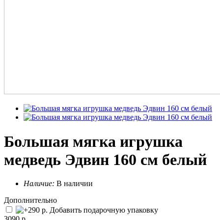
Большая мягка игрушка
медведь Эдвин 160 см белый
Наличие:
В наличии
Дополнительно
Добавить подарочную упаковку
3090 р.